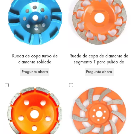
Rueda de copa turbo de
Rueda de copa de diamante de
diamante soldada
segmento T para pulido de
hormigón
Pregunte ahora
Pregunte ahora