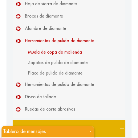
Hoja de sierra de diamante
Brocas de diamante
Alambre de diamante
Herramientas de pulido de diamante
Muela de copa de molienda
Zapatos de pulido de diamante
Placa de pulido de diamante
Herramientas de pulido de diamante
Disco de tallado
Ruedas de corte abrasivas
Herramientas de diamante de piedra
Tablero de mensajes
-