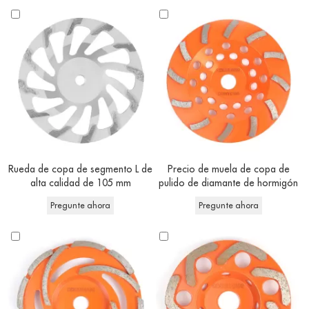
Rueda de copa de segmento L de
Precio de muela de copa de
alta calidad de 105 mm
pulido de diamante de hormigón
tipo Turbo de alta calidad
Pregunte ahora
Pregunte ahora