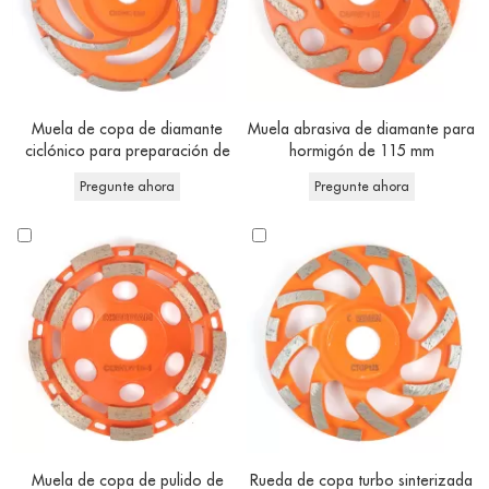
Muela de copa de diamante
Muela abrasiva de diamante para
ciclónico para preparación de
hormigón de 115 mm
superficies de hormigón
Pregunte ahora
Pregunte ahora
Muela de copa de pulido de
Rueda de copa turbo sinterizada