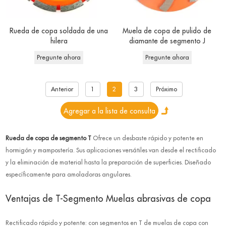
Rueda de copa soldada de una
Muela de copa de pulido de
hilera
diamante de segmento J
Pregunte ahora
Pregunte ahora
Anterior
1
2
3
Próximo
Rueda de copa de segmento T
Ofrece un desbaste rápido y potente en
hormigón y mampostería. Sus aplicaciones versátiles van desde el rectificado
y la eliminación de material hasta la preparación de superficies. Diseñado
específicamente para amoladoras angulares.
Ventajas de T-
Segmento
Muelas abrasivas de copa
Rectificado rápido y potente: con segmentos en T de muelas de copa con