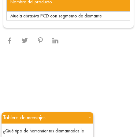
Nombre del producto
Muela abrasiva PCD con segmento de diamante
Tablero de mensajes
-
¿Qué tipo de herramientas diamantadas le