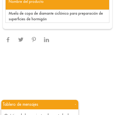
Nombre del producto
Muela de copa de diamante ciclónico para preparación de
superficies de hormigón
Tablero de mensajes
-