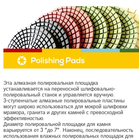
Эта алмазная полировальная площадка
устанавливается на переносной шлифовально-
полировальный станок и управляется вручную.
3-ступенчатые алмазные полировальные пластины
могут широко использоваться для мокрой шлифовки
мрамора, гранита и других камней с превосходной
эффективностью.
Диаметр полировальной площадки для камня
варьируется от 3 "до 7". Наконец, последовательность
использования влажных полировальных площадок для