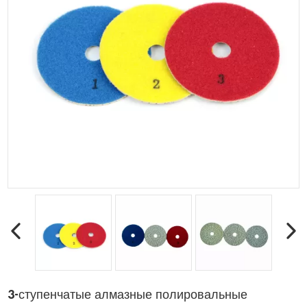
3-ступенчатые алмазные полировальные