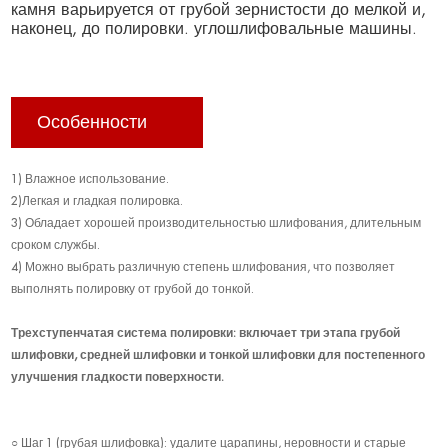
камня варьируется от грубой зернистости до мелкой и,
наконец, до полировки. углошлифовальные машины.
Особенности
1) Влажное использование.
2)Легкая и гладкая полировка.
3) Обладает хорошей производительностью шлифования, длительным
сроком службы.
4) Можно выбрать различную степень шлифования, что позволяет
выполнять полировку от грубой до тонкой.
Трехступенчатая система полировки: включает три этапа грубой
шлифовки, средней шлифовки и тонкой шлифовки для постепенного
улучшения гладкости поверхности.
○ Шаг 1 (грубая шлифовка): удалите царапины, неровности и старые