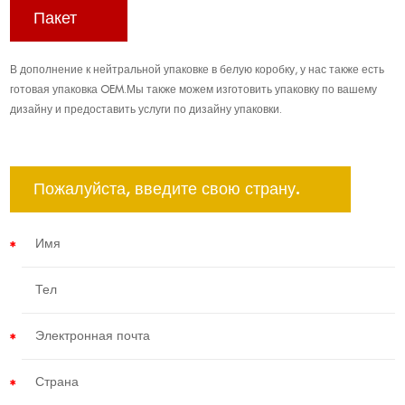
Пакет
В дополнение к нейтральной упаковке в белую коробку, у нас также есть
готовая упаковка OEM.Мы также можем изготовить упаковку по вашему
дизайну и предоставить услуги по дизайну упаковки.
Пожалуйста, введите свою страну.