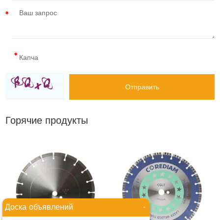
Горячие продукты
Доска объявлений
-