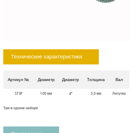
Технические характеристики
Артикул №.
Диаметр
Диаметр
Толщина
Вал
STSP
100 мм
4"
3,0 мм
Липучка
Три в одном наборе.