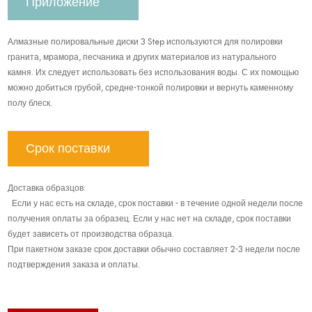
Приложение
Алмазные полировальные диски 3 Step используются для полировки
гранита, мрамора, песчаника и других материалов из натурального
камня. Их следует использовать без использования воды. С их помощью
можно добиться грубой, средне-тонкой полировки и вернуть каменному
полу блеск.
Срок поставки
Доставка образцов:
Если у нас есть на складе, срок поставки - в течение одной недели после
получения оплаты за образец. Если у нас нет на складе, срок поставки
будет зависеть от производства образца.
При пакетном заказе срок доставки обычно составляет 2-3 недели после
подтверждения заказа и оплаты.