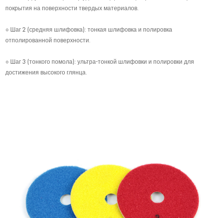
покрытия на поверхности твердых материалов.
○ Шаг 2 (средняя шлифовка): тонкая шлифовка и полировка
отполированной поверхности.
○ Шаг 3 (тонкого помола): ультра-тонкой шлифовки и полировки для
достижения высокого глянца.