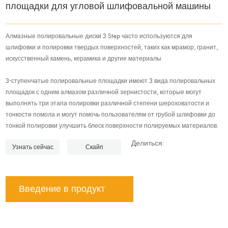
площадки для угловой шлифовальной машины
Алмазные полировальные диски 3 Step часто используются для
шлифовки и полировки твердых поверхностей, таких как мрамор, гранит,
искусственный камень, керамика и другие материалы.
3-ступенчатые полировальные площадки имеют 3 вида полировальных
площадок с одним алмазом различной зернистости, которые могут
выполнять три этапа полировки различной степени шероховатости и
тонкости помола и могут помочь пользователям от грубой шлифовки до
тонкой полировки улучшить блеск поверхности полируемых материалов.
Делиться:
Узнать сейчас
Скайп
Введение в продукт