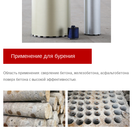
Применение для бурения
Область применения: сверление бетона, железобетона, асфальтобетона
поверх бетона с высокой эффективностью.