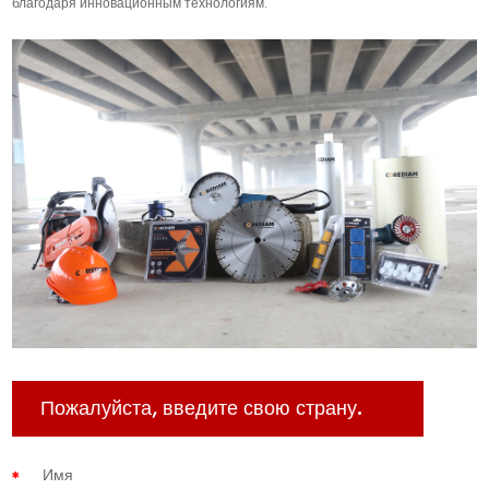
благодаря инновационным технологиям.
Пожалуйста, введите свою страну.