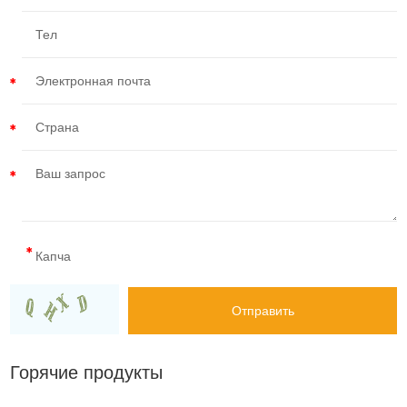
Горячие продукты