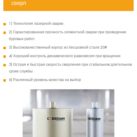
сверл
1) Технология лазерной сварки.
2) Гарантированная прочность сегментной сварки при проведении
буровых работ.
3) Высококачественный корпус из бесшовной стали 20#
4) Хороший контроль динамического равновесия при вращении
5) Острая и быстрая скорость сверления при стабильном длительном
сроке службы
6) Различный уровень качества на выбор