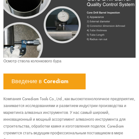
Осмотр ствола колонкового бура
Введение в Corediam
Компания Corediam Tools Co., Ltd., как высокотехнологичное предприятие,
занимается исследованиями и развитием индустрии производства и
маркетинга алмазных инструментов. У нас самый широкий,
инновационный и мощный ассортимент алмазного инструмента для
строительства, обработки камня и изготовления поделок. Corediam
стремится стать ведущим профессиональным поставщиком в мире