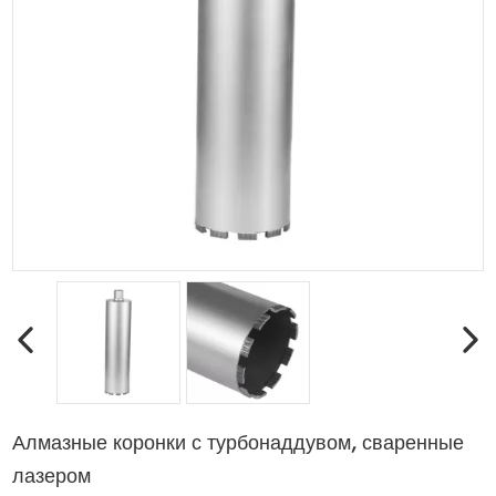
Алмазные коронки с турбонаддувом, сваренные
лазером