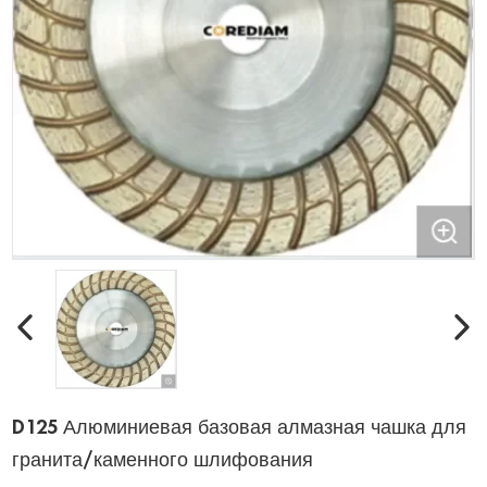
D125 Алюминиевая базовая алмазная чашка для
гранита/каменного шлифования