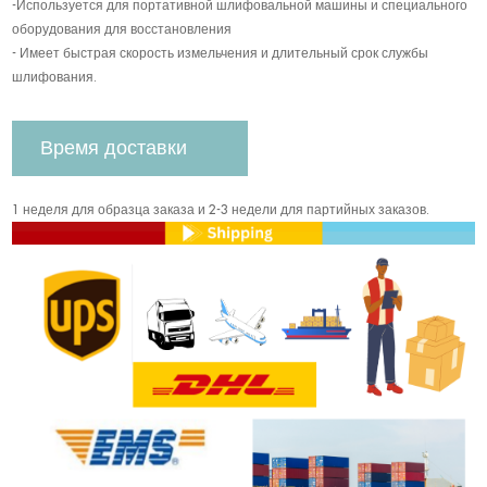
-Используется для портативной шлифовальной машины и специального
оборудования для восстановления
- Имеет быстрая скорость измельчения и длительный срок службы
шлифования.
Время доставки
1 неделя для образца заказа и 2-3 недели для партийных заказов.