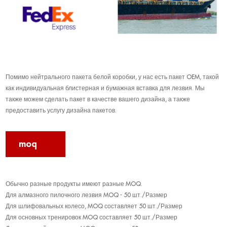
Помимо нейтрального пакета белой коробки, у нас есть пакет OEM, такой
как индивидуальная блистерная и бумажная вставка для лезвия. Мы
также можем сделать пакет в качестве вашего дизайна, а также
предоставить услугу дизайна пакетов.
moq
Обычно разные продукты имеют разные MOQ.
Для алмазного пилочного лезвия MOQ - 50 шт./Размер
Для шлифовальных колесо, MOQ составляет 50 шт./Размер
Для основных тренировок MOQ составляет 50 шт./Размер