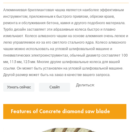
Алюминиевая бриллиантовая чашка является наиболее эффективным
инструментом, приложенным к быстрого привязки, обрезки краев,
ремонта и обслуживания бетона, камня и другого подобного материала.
Турбо дизайн заставляет эти абразивные колеса быстро и плавно
измельчают. Колесо алмазного чашки на основе алюминия очень легкое и
легко управляемое из-за его светлого стального ядра. Колесо алмазного
чашки можно использовать на угловой шлифовальной машине и
пневматических электроинструментах, обычный диаметр составляет 100
мм, 115 мм, 125 мм. Многие другие шлифовальные колеса для вашей
ссылки. Он может быть установлен на угловой шлифовальной машине.
Другой размер может быть на заказ в качестве вашего запроса.
Делиться:
Узнать сейчас
Скайп
Features of Concrete diamond saw blade