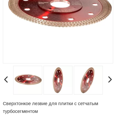
Сверхтонкое лезвие для плитки с сетчатым
турбосегментом