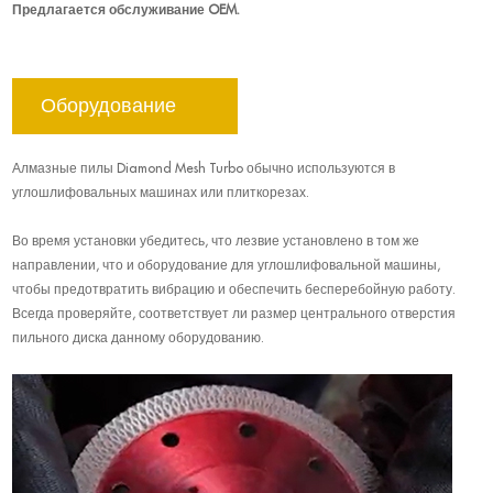
Предлагается обслуживание OEM.
Оборудование
Алмазные пилы Diamond Mesh Turbo обычно используются в
углошлифовальных машинах или плиткорезах.
Во время установки убедитесь, что лезвие установлено в том же
направлении, что и оборудование для углошлифовальной машины,
чтобы предотвратить вибрацию и обеспечить бесперебойную работу.
Всегда проверяйте, соответствует ли размер центрального отверстия
пильного диска данному оборудованию.