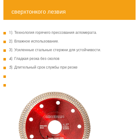
сверхтонкого лезвия
1). Технология горячего прессования агломерата.
2). Влажное использование.
3). Усиленные стальные стержни для устойчивости.
4). Гладкая резка без сколов
5). Длительный срок службы при резке