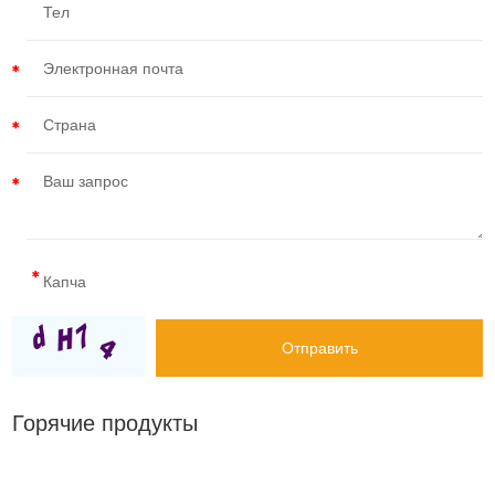
Горячие продукты