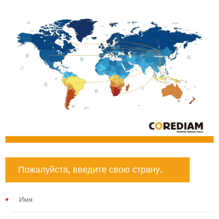
Пожалуйста, введите свою страну.