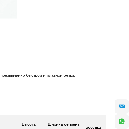
 чрезвычайно быстрой и плавной резки.
Высота
Ширина сегмент
Беседка