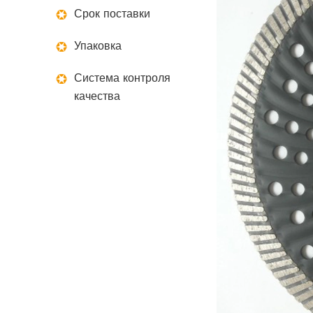
Срок поставки
Упаковка
Система контроля
качества