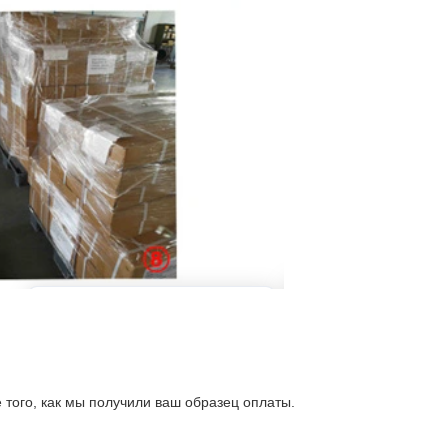
е того, как мы получили ваш образец оплаты.