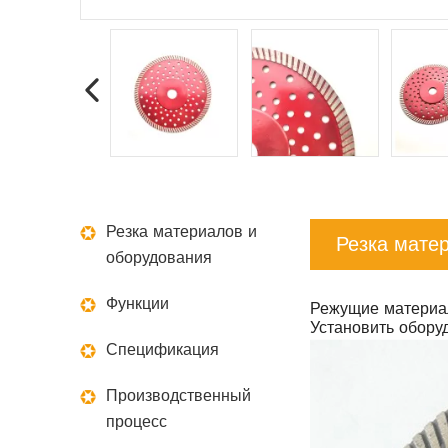
Резка материалов и
Резка мате
оборудования
Функции
Режущие материал
Установить обору
Спецификация
Производственный
процесс