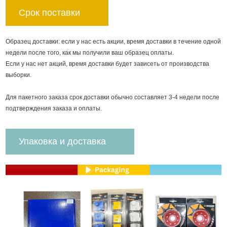
Срок поставки
Образец доставки: если у нас есть акции, время доставки в течение одной
недели после того, как мы получили ваш образец оплаты.
Если у нас нет акций, время доставки будет зависеть от производства
выборки.
Для пакетного заказа срок доставки обычно составляет 3-4 недели после
подтверждения заказа и оплаты.
Упаковка и доставка