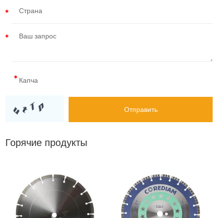
Горячие продукты