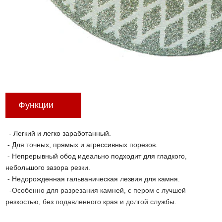
Функции
- Легкий и легко заработанный.
- Для точных, прямых и агрессивных порезов.
- Непрерывный обод идеально подходит для гладкого,
небольшого зазора резки.
- Недорожденная гальваническая лезвия для камня.
-Особенно для разрезания камней, с пером с лучшей
резкостью, без подавленного края и долгой службы.