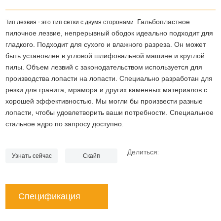
Гальбопластное
Тип лезвия - это тип сетки с двумя сторонами
пилочное лезвие, непрерывный ободок идеально подходит для
гладкого. Подходит для сухого и влажного разреза.
Он может
быть установлен в угловой шлифовальной машине и круглой
пилы.
Объем лезвий с законодательством используется для
производства лопасти на лопасти.
Специально разработан для
резки для гранита, мрамора и других каменных материалов с
хорошей эффективностью.
Мы могли бы произвести разные
лопасти, чтобы удовлетворить ваши потребности.
Специальное
стальное ядро по запросу доступно.
Делиться:
Узнать сейчас
Скайп
Спецификация