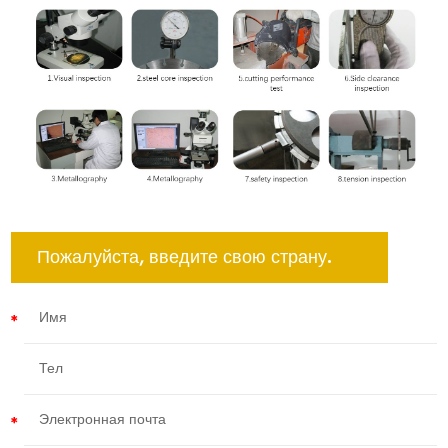
Пожалуйста, введите свою страну.