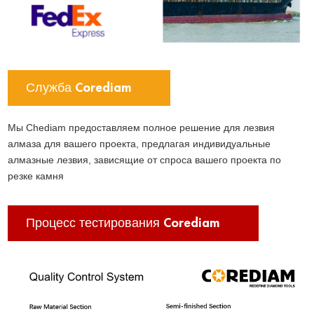
Служба Corediam
Мы Chediam предоставляем полное решение для лезвия
алмаза для вашего проекта, предлагая индивидуальные
алмазные лезвия, зависящие от спроса вашего проекта по
резке камня
Процесс тестирования Corediam