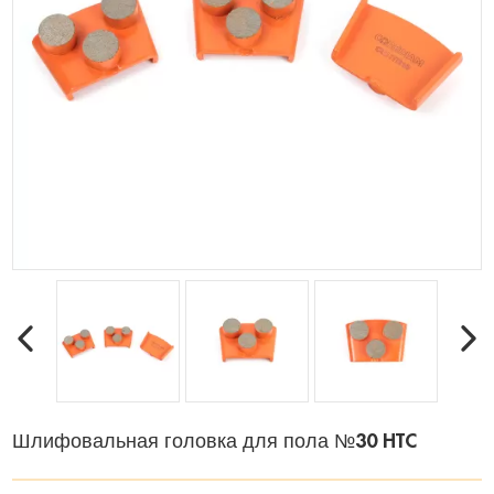
Шлифовальная головка для пола №30 HTC