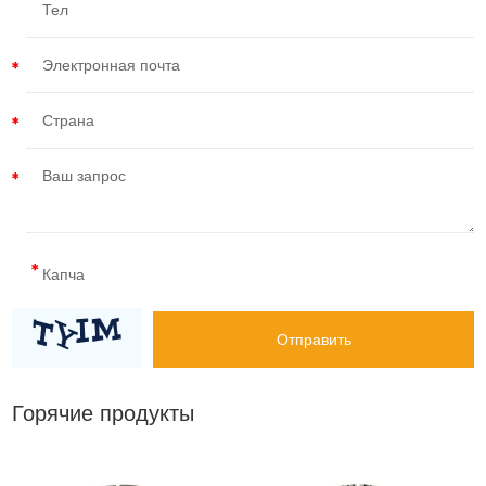
Горячие продукты