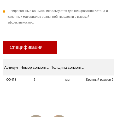
Шлифовальные башмаки используются для шлифования бетона и
каменных материалов различной твердости с высокой
эффективностью.
Спецификация
Артикул
Номер сегмента
Толщина сегмента
CGHTB
3
мм
Крупный размер 35