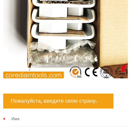
Пожалуйста, введите свою страну.