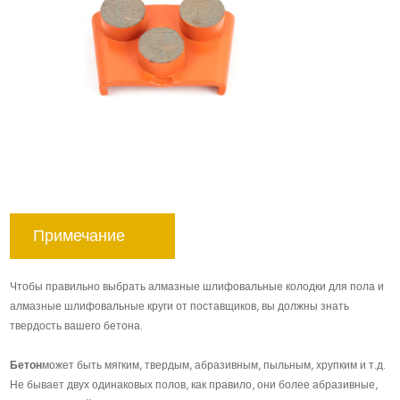
Примечание
Чтобы правильно выбрать алмазные шлифовальные колодки для пола и
алмазные шлифовальные круги от поставщиков, вы должны знать
твердость вашего бетона.
Бетон
может быть мягким, твердым, абразивным, пыльным, хрупким и т.д.
Не бывает двух одинаковых полов, как правило, они более абразивные,