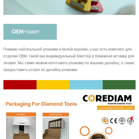
OEM-пакет
Помимо нейтральной упаковки в белой коробке, у нас есть комплект для
отделки OEM, такой как индивидуальный блистер и бумажная вставка для
лезвия. Мы также можем изготовить упаковку по вашему дизайну, а также
предоставить услуги по дизайну упаковки.