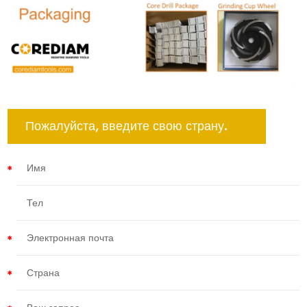
Пожалуйста, введите свою страну.