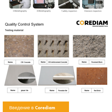
Введение в Corediam