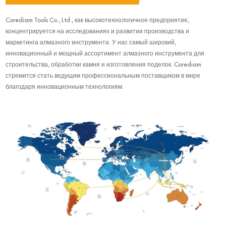
Corediam Tools Co., Ltd., как высокотехнологичное предприятие,
концентрируется на исследованиях и развитии производства и
маркетинга алмазного инструмента. У нас самый широкий,
инновационный и мощный ассортимент алмазного инструмента для
строительства, обработки камня и изготовления поделок. Corediam
стремится стать ведущим профессиональным поставщиком в мире
благодаря инновационным технологиям.