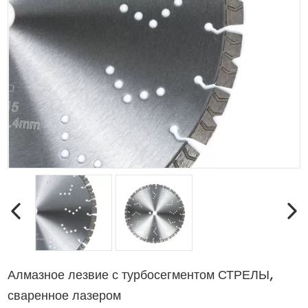
Алмазное лезвие с турбосегментом СТРЕЛЫ,
сваренное лазером