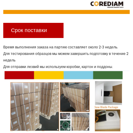
Срок поставки
Время выполнения заказа на партию составляет около 2-3 недель.
Для тестирования образцов мы можем завершить подготовку в течение 2
недель
Для отправки лезвий мы используем коробки, картон и поддоны.