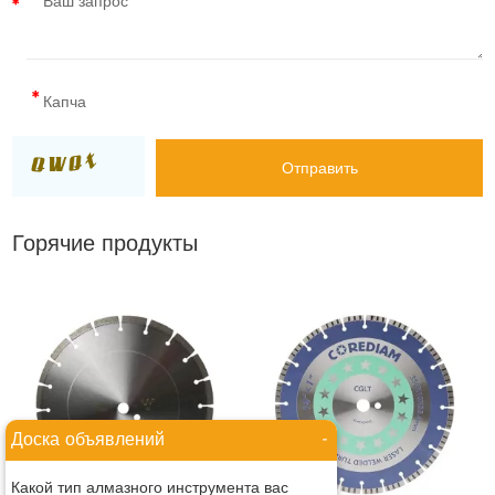
Горячие продукты
Доска объявлений
-
Какой тип алмазного инструмента вас