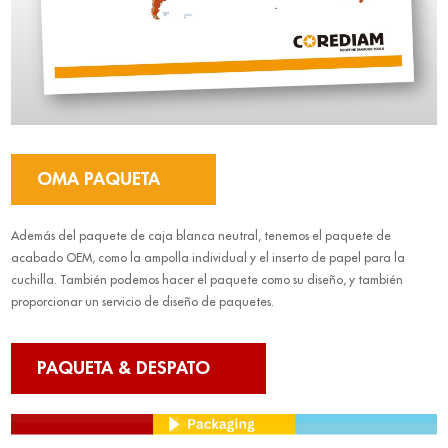
OMA PAQUETA
Además del paquete de caja blanca neutral, tenemos el paquete de
acabado OEM, como la ampolla individual y el inserto de papel para la
cuchilla. También podemos hacer el paquete como su diseño, y también
proporcionar un servicio de diseño de paquetes.
PAQUETA & DESPATO