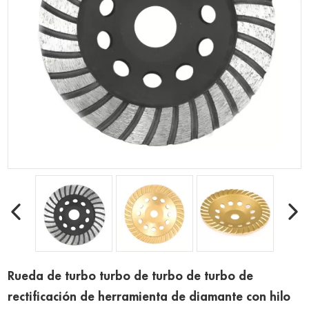
Rueda de turbo turbo de turbo de turbo de
rectificación de herramienta de diamante con hilo