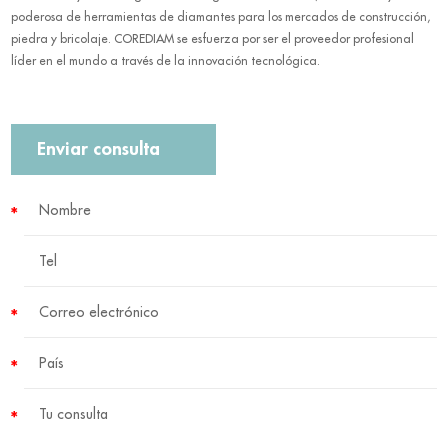
poderosa de herramientas de diamantes para los mercados de construcción,
piedra y bricolaje. COREDIAM se esfuerza por ser el proveedor profesional
líder en el mundo a través de la innovación tecnológica.
Enviar consulta