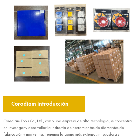
Corodiam Introducción
Corediam Tools Co., Ltd., como una empresa de alta tecnología, se concentra
en investigar y desarrollar la industria de herramientas de diamantes de
fabricación y marketing. Tenemos la gama más extensa, innovadora y