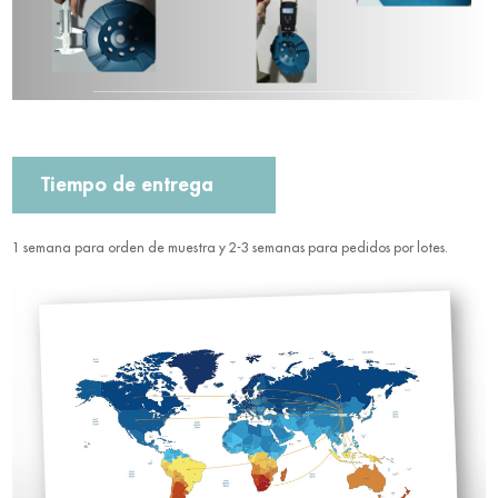
Tiempo de entrega
1 semana para orden de muestra y 2-3 semanas para pedidos por lotes.