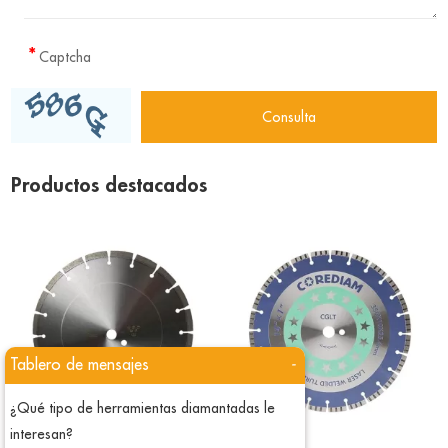
Productos destacados
Tablero de mensajes
-
¿Qué tipo de herramientas diamantadas le
interesan?