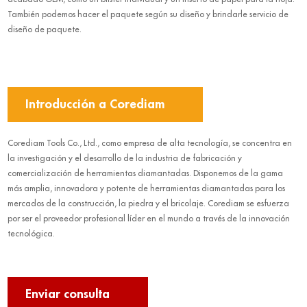
También podemos hacer el paquete según su diseño y brindarle servicio de
diseño de paquete.
Introducción a Corediam
Corediam Tools Co., Ltd., como empresa de alta tecnología, se concentra en
la investigación y el desarrollo de la industria de fabricación y
comercialización de herramientas diamantadas. Disponemos de la gama
más amplia, innovadora y potente de herramientas diamantadas para los
mercados de la construcción, la piedra y el bricolaje. Corediam se esfuerza
por ser el proveedor profesional líder en el mundo a través de la innovación
tecnológica.
Enviar consulta