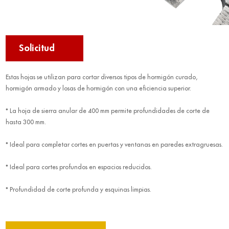
Solicitud
Estas hojas se utilizan para cortar diversos tipos de hormigón curado,
hormigón armado y losas de hormigón con una eficiencia superior.
* La hoja de sierra anular de 400 mm permite profundidades de corte de
hasta 300 mm.
* Ideal para completar cortes en puertas y ventanas en paredes extragruesas.
* Ideal para cortes profundos en espacios reducidos.
* Profundidad de corte profunda y esquinas limpias.