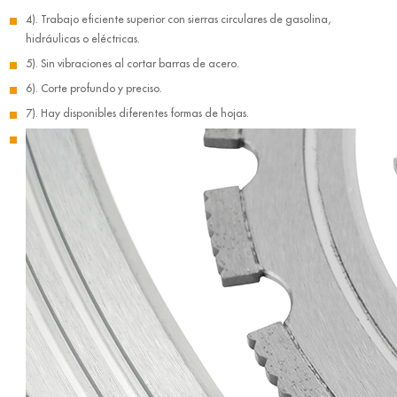
4). Trabajo eficiente superior con sierras circulares de gasolina,
hidráulicas o eléctricas.
5). Sin vibraciones al cortar barras de acero.
6). Corte profundo y preciso.
7). Hay disponibles diferentes formas de hojas.