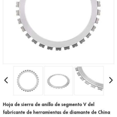
Hoja de sierra de anillo de segmento V del
fabricante de herramientas de diamante de China