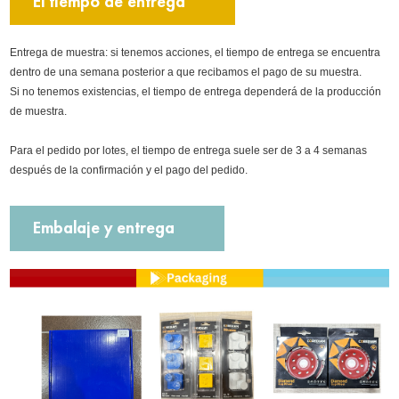
El tiempo de entrega
Entrega de muestra: si tenemos acciones, el tiempo de entrega se encuentra
dentro de una semana posterior a que recibamos el pago de su muestra.
Si no tenemos existencias, el tiempo de entrega dependerá de la producción
de muestra.
Para el pedido por lotes, el tiempo de entrega suele ser de 3 a 4 semanas
después de la confirmación y el pago del pedido.
Embalaje y entrega