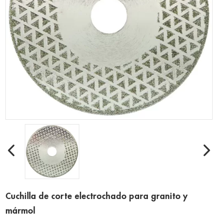
Cuchilla de corte electrochado para granito y
mármol