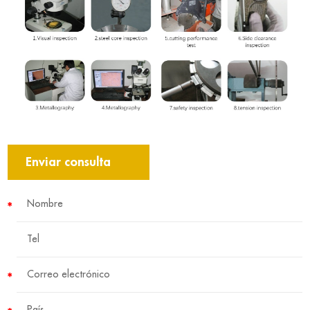
Enviar consulta