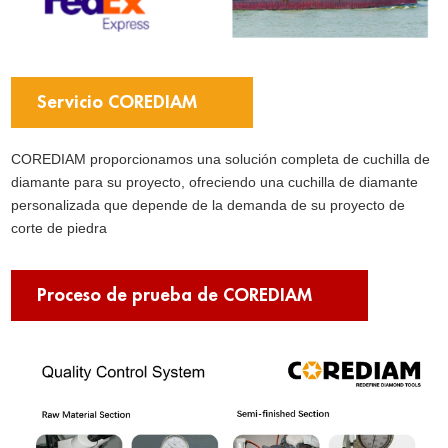
Servicio COREDIAM
COREDIAM proporcionamos una solución completa de cuchilla de
diamante para su proyecto, ofreciendo una cuchilla de diamante
personalizada que depende de la demanda de su proyecto de
corte de piedra
Proceso de prueba de COREDIAM