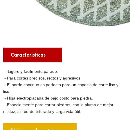
Características
- Ligero y fácilmente parado.
- Para cortes precisos, rectos y agresivos.
- El borde continuo es perfecto para un espacio de corte liso y
liso.
- Hoja electroplacada de bajo costo para piedra.
-Especialmente para cortar piedras, con la pluma de mejor
nitidez, sin borde triturado y larga vida útil.