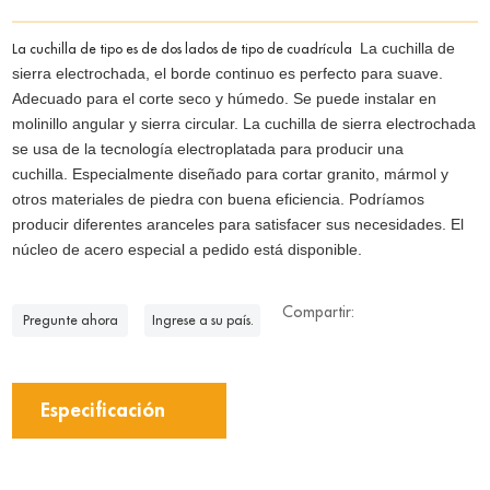
La cuchilla de
La cuchilla de tipo es de dos lados de tipo de cuadrícula
sierra electrochada, el borde continuo es perfecto para suave.
Adecuado para el corte seco y húmedo.
Se puede instalar en
molinillo angular y sierra circular.
La cuchilla de sierra electrochada
se usa de la tecnología electroplatada para producir una
cuchilla.
Especialmente diseñado para cortar granito, mármol y
otros materiales de piedra con buena eficiencia.
Podríamos
producir diferentes aranceles para satisfacer sus necesidades.
El
núcleo de acero especial a pedido está disponible.
Compartir:
Pregunte ahora
Ingrese a su país.
Especificación