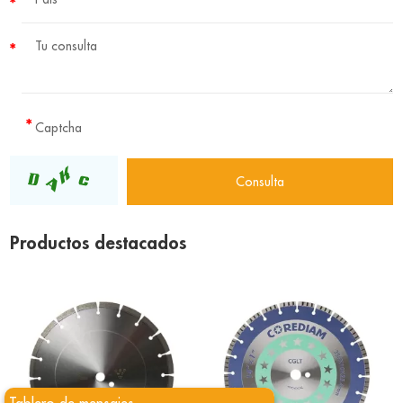
Productos destacados