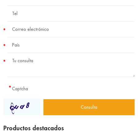
Productos destacados