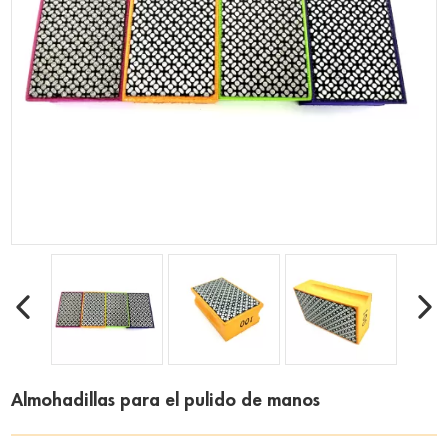
Almohadillas para el pulido de manos