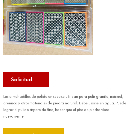
Solicitud
Las almohadillas de pulido en seco se utilizan para pulir granito, mármol,
arenisca y otros materiales de piedra natural. Debe usarse sin agua. Puede
lograr el pulido áspero de fino, hacer que el piso de piedra viera
nuevamente.