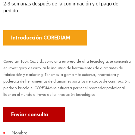
2-3 semanas después de la confirmación y el pago del
pedido.
Introducción COREDIAM
Corediam Tools Co., Ltd., como una empresa de alta tecnología, se concentra
en investigar y desarrollar la industria de herramientas de diamantes de
fabricación y marketing. Tenemos la gama más extensa, innovadora y
poderosa de herramientas de diamantes para los mercados de construcción,
piedra y bricolaje. COREDIAM se esfuerza por ser el proveedor profesional
líder en el mundo a través de la innovación tecnológica.
Enviar consulta