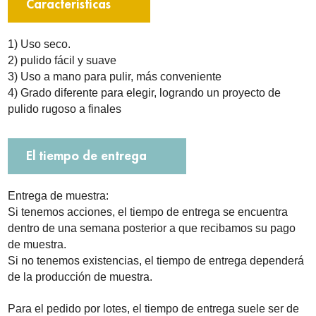
Características
1) Uso seco.
2) pulido fácil y suave
3) Uso a mano para pulir, más conveniente
4) Grado diferente para elegir, logrando un proyecto de
pulido rugoso a finales
El tiempo de entrega
Entrega de muestra:
Si tenemos acciones, el tiempo de entrega se encuentra
dentro de una semana posterior a que recibamos su pago
de muestra.
Si no tenemos existencias, el tiempo de entrega dependerá
de la producción de muestra.
Para el pedido por lotes, el tiempo de entrega suele ser de