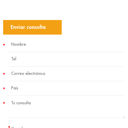
Enviar consulta