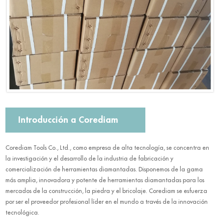
Introducción a Corediam
Corediam Tools Co., Ltd., como empresa de alta tecnología, se concentra en
la investigación y el desarrollo de la industria de fabricación y
comercialización de herramientas diamantadas. Disponemos de la gama
más amplia, innovadora y potente de herramientas diamantadas para los
mercados de la construcción, la piedra y el bricolaje. Corediam se esfuerza
por ser el proveedor profesional líder en el mundo a través de la innovación
tecnológica.