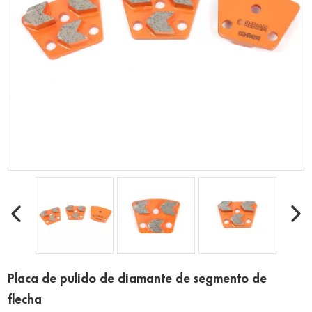
Placa de pulido de diamante de segmento de
flecha