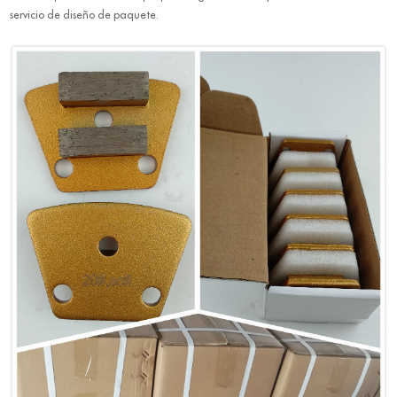
servicio de diseño de paquete.