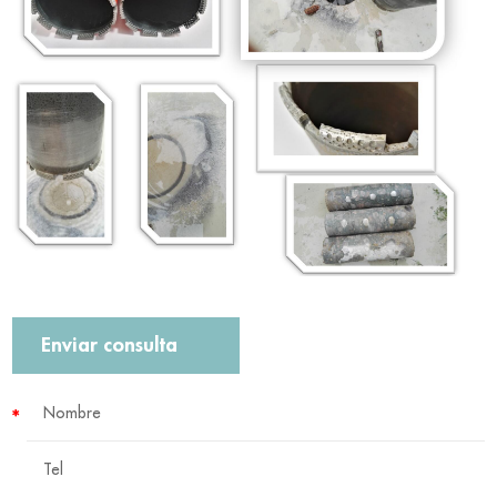
Enviar consulta