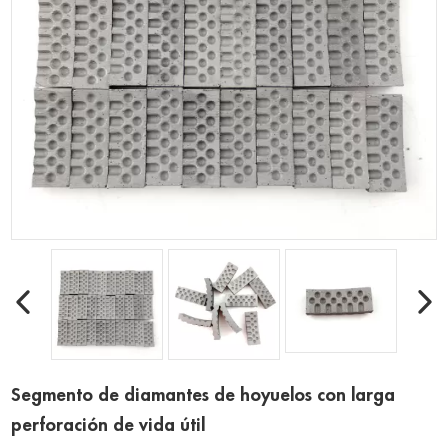
Segmento de diamantes de hoyuelos con larga
perforación de vida útil