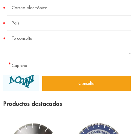
Productos destacados