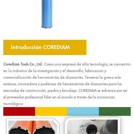
Introducción COREDIAM
Corediam Tools Co., Ltd.
,
Como una empresa de alta tecnología, se concentra
en la industria de la investigación y el desarrollo, fabricación y
comercialización de herramientas de diamantes. Tenemos la gama más
extensa, innovadora y poderosa de herramientas de diamantes para los
mercados de construcción, piedra y bricolaje. COREDIAM se esfuerza por ser
el proveedor profesional líder en el mundo a través de la innovación
tecnológica