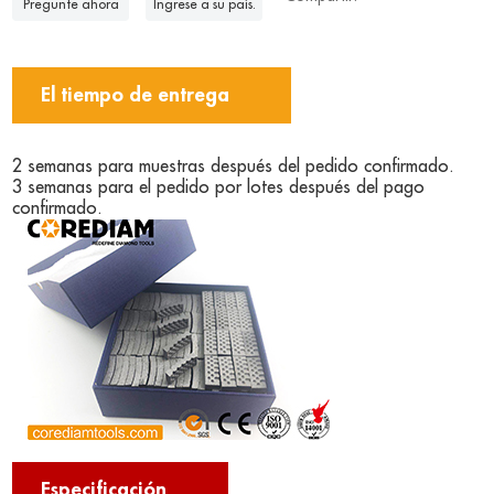
Pregunte ahora
Ingrese a su país.
El tiempo de entrega
2 semanas para muestras después del pedido confirmado.
3 semanas para el pedido por lotes después del pago
confirmado.
Especificación