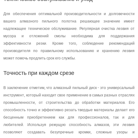
Для обеспечения оптимальной производительности и долговечности
вашего алмазного пильного полотна решающее значение имеет
надлежащее техническое обслуживание. Регулярная очистка лезвия от
мусора и отложений смолы необходима для поддержания
эффективности резки. Кроме того, соблюдение рекомендаций
производителя по правильному использованию и хранению лезвия
может помочь продлить срок его службы.
Точность при каждом срезе
В заключение отметим, что алмазный пильный диск - это универсальный
инструмент, который находит свое применение в самых разных отраслях
промышленности, от строительства до обработки материалов. Его
способность точно и эффективно резать твердые материалы делает его
бесценным приобретением как для профессионалов, так и для
любителей. Используя режущую способность алмазов, эти лезвия
позволяют создавать безупречные кромки, сложные узоры и