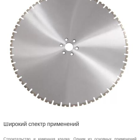
Широкий спектр применений
Строительство и каменная кладка: Одним из основных применений