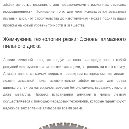
эффективностью резания, стали незаменимыми в различных отраслях
промышленности. Понимание того, для чего используется алмазный
пильный диск, - от строительства до изготовления - может поднять ваши
проекты на новый уровень точности и изящества.
Жемчужина технологии резки: Основы алмазного
пильного диска
Лезвие алмазной пилы, как следует из названия, представляет собой
режущий инструмент с алмазными частицами, встроенными в его кромку.
Алмазы являются самым твердым природным материалом, что делает
лезвия алмазной пилы исключительно эффективными для резки
широкого спектра материалов, включая бетон, камень, керамику, стекло и
даже металлы. Процесс встраивания алмазов в кромку лезвия
осуществляется с помощью передовых технологий, которые гарантируют
надежное закрепление алмазов во время резки.