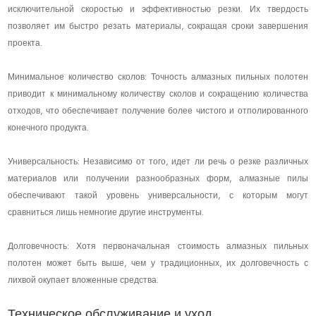
исключительной скоростью и эффективностью резки. Их твердость
позволяет им быстро резать материалы, сокращая сроки завершения
проекта.
Минимальное количество сколов: Точность алмазных пильных полотен
приводит к минимальному количеству сколов и сокращению количества
отходов, что обеспечивает получение более чистого и отполированного
конечного продукта.
Универсальность: Независимо от того, идет ли речь о резке различных
материалов или получении разнообразных форм, алмазные пилы
обеспечивают такой уровень универсальности, с которым могут
сравниться лишь немногие другие инструменты.
Долговечность: Хотя первоначальная стоимость алмазных пильных
полотен может быть выше, чем у традиционных, их долговечность с
лихвой окупает вложенные средства.
Техническое обслуживание и уход