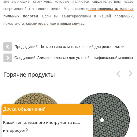
впечатляющие структуры, которые являются свидетельством чудес
современной технологии резки. Мы являемся
поставщиком алмазных
пильных полотен
. Если вы заинтересованы в нашей продукции,
пожалуйста
, свяжитесь с нами прямо сейчас
!
Предыдущий:
Четыре типа алмазных лезвий для резки плитки
Следующий:
Алмазное лезвие для угловой шлифовальной машины
Горячие продукты
Доска объявлений
-
Какой тип алмазного инструмента вас
интересует?