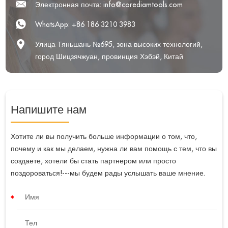
Электронная почта:
info@corediamtools.com
WhatsApp:
+86 186 3210 3983
Улица Тяньшань №695, зона высоких технологий,
город Шицзячжуан, провинция Хэбэй, Китай
Напишите нам
Хотите ли вы получить больше информации о том, что,
почему и как мы делаем, нужна ли вам помощь с тем, что вы
создаете, хотели бы стать партнером или просто
поздороваться!---мы будем рады услышать ваше мнение.