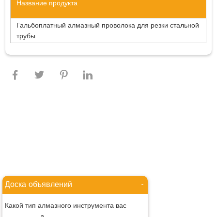
Название продукта
Гальбоплатный алмазный проволока для резки стальной
трубы
Доска объявлений
-
Какой тип алмазного инструмента вас