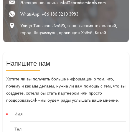
Электронная почта:
info@corediamtools.com
WhatsApp:
+86 186 3210 3983
Улица Тяньшань №695, зона высоких технологий,
город Шицзячжуан, провинция Хэбэй, Китай
Напишите нам
Хотите ли вы получить больше информации о том, что,
почему и как мы делаем, нужна ли вам помощь с тем, что вы
создаете, хотели бы стать партнером или просто
поздороваться!---мы будем рады услышать ваше мнение.