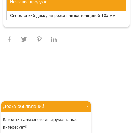
Название продукта
Сверхтонкий диск для резки плитки толщиной 105 мм
Доска объявлений
-
Какой тип алмазного инструмента вас
интересует?