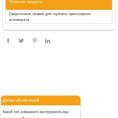
Название продукта
Сверхтонкое лезвие для горячего прессования
агломерата
Доска объявлений
-
Какой тип алмазного инструмента вас