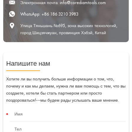
Электронная почта:
info@corediamtools.com
WhatsApp:
+86 186 3210 3983
Улица Тяньшань №695, зона высоких технологий,
город Шицзячжуан, провинция Хэбэй, Китай
Напишите нам
Хотите ли вы получить больше информации о том, что,
почему и как мы делаем, нужна ли вам помощь с тем, что вы
создаете, хотели бы стать партнером или просто
поздороваться!---мы будем рады услышать ваше мнение.