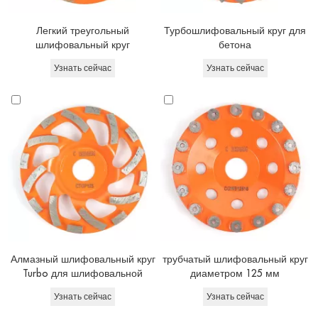
Легкий треугольный
Турбошлифовальный круг для
шлифовальный круг
бетона
Узнать сейчас
Узнать сейчас
Алмазный шлифовальный круг
трубчатый шлифовальный круг
Turbo для шлифовальной
диаметром 125 мм
машины Hilti
Узнать сейчас
Узнать сейчас