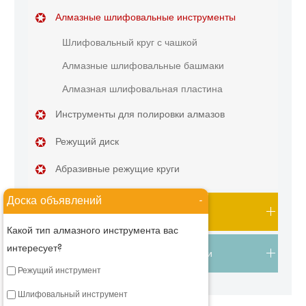
Алмазные шлифовальные инструменты
Шлифовальный круг с чашкой
Алмазные шлифовальные башмаки
Алмазная шлифовальная пластина
Инструменты для полировки алмазов
Режущий диск
Абразивные режущие круги
Доска объявлений
-
Каменные алмазные инструменты
Какой тип алмазного инструмента вас
интересует?
Алмазные инструменты своими руками
Режущий инструмент
Шлифовальный инструмент