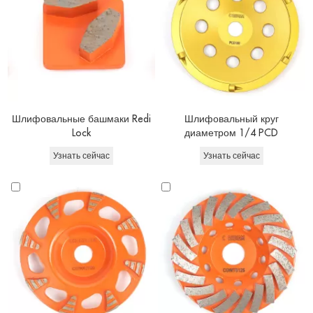
Шлифовальные башмаки Redi
Шлифовальный круг
Lock
диаметром 1/4 PCD
Узнать сейчас
Узнать сейчас