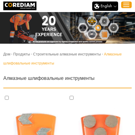
English
Дом
-
Продукты
-
Строительные алмазные инструменты
-
Алмазные
шлифовальные инструменты
Алмазные шлифовальные инструменты