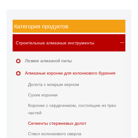
Категория продуктов
Строительные алмазные инструменты
Лезвие алмазной пилы
Алмазные коронки для колонкового бурения
Долота с мокрым керном
Сухие коронки
Коронки с сердечником, состоящие из трех
частей
Сегменты стержневых долот
Ствол колонкового сверла