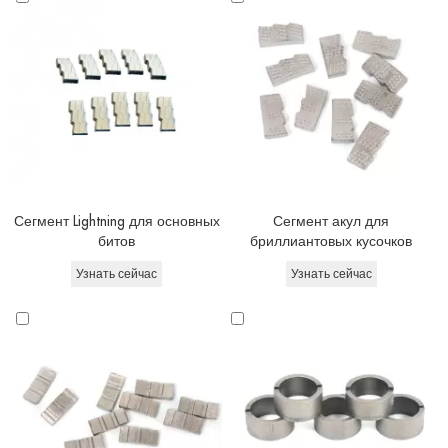
Сегмент Lightning для основных
Сегмент акул для
битов
бриллиантовых кусочков
Узнать сейчас
Узнать сейчас