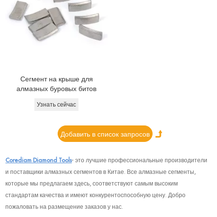
Сегмент на крыше для
алмазных буровых битов
Узнать сейчас
Corediam Diamond Tools
- это лучшие профессиональные производители
и поставщики алмазных сегментов в Китае. Все алмазные сегменты,
которые мы предлагаем здесь, соответствуют самым высоким
стандартам качества и имеют конкурентоспособную цену. Добро
пожаловать на размещение заказов у нас.