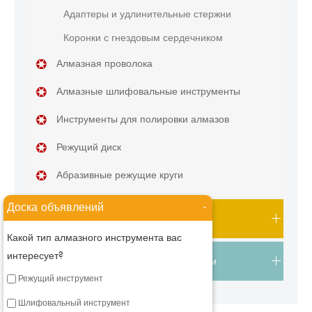
Адаптеры и удлинительные стержни
Коронки с гнездовым сердечником
Алмазная проволока
Алмазные шлифовальные инструменты
Инструменты для полировки алмазов
Режущий диск
Абразивные режущие круги
Доска объявлений
-
Каменные алмазные инструменты
Какой тип алмазного инструмента вас
интересует?
Алмазные инструменты своими руками
Режущий инструмент
Шлифовальный инструмент