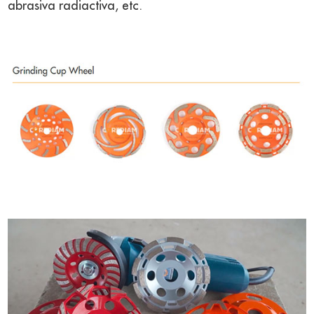
abrasiva radiactiva, etc.