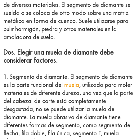
de diversos materiales. El segmento de diamante se
suelda o se coloca de otro modo sobre una matriz
metálica en forma de cuenco. Suele utilizarse para
pulir hormigón, piedra y otros materiales en la
amoladora de suelo.
Dos. Elegir una muela de diamante debe
considerar factores.
1. Segmento de diamante. El segmento de diamante
es la parte funcional del
muela
, utilizado para moler
materiales de diferente dureza, una vez que la parte
del cabezal de corte está completamente
desgastada, no se puede utilizar la muela de
diamante. La muela abrasiva de diamante tiene
diferentes formas de segmento, como segmento de
flecha, fila doble, fila única, segmento T, muela