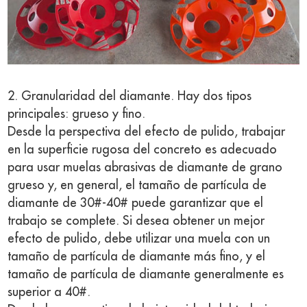
2. Granularidad del diamante. Hay dos tipos
principales: grueso y fino.
Desde la perspectiva del efecto de pulido, trabajar
en la superficie rugosa del concreto es adecuado
para usar muelas abrasivas de diamante de grano
grueso y, en general, el tamaño de partícula de
diamante de 30#-40# puede garantizar que el
trabajo se complete. Si desea obtener un mejor
efecto de pulido, debe utilizar una muela con un
tamaño de partícula de diamante más fino, y el
tamaño de partícula de diamante generalmente es
superior a 40#.