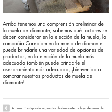
Arriba tenemos una comprensión preliminar de
la muela de diamante, sabemos qué factores se
deben considerar en la elección de la muela, la
compañía Corediam en la muela de diamante
puede brindarle una variedad de opciones de
productos, en la elección de la muela más
adecuada también puede brindarle el
asesoramiento más adecuado, ¡bienvenido a
comprar nuestros productos de muela de
diamante!
Anterior:
Tres tipos de segmentos de diamante de hoja de sierra de