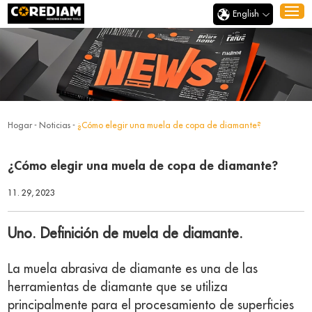
English
Hogar
-
Noticias
-
¿Cómo elegir una muela de copa de diamante?
¿Cómo elegir una muela de copa de diamante?
11. 29, 2023
Uno. Definición de muela de diamante.
La muela abrasiva de diamante es una de las
herramientas de diamante que se utiliza
principalmente para el procesamiento de superficies