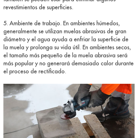
revestimientos de superficies.
5. Ambiente de trabajo. En ambientes húmedos,
generalmente se utilizan muelas abrasivas de gran
diámetro y el agua ayuda a enfriar la superficie de
la muela y prolonga su vida útil. En ambientes secos,
el tamaño más pequeño de la muela abrasiva será
más popular y no generará demasiado calor durante
el proceso de rectificado.