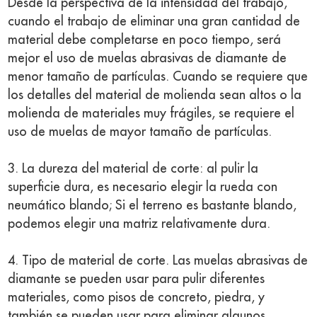
Desde la perspectiva de la intensidad del trabajo,
cuando el trabajo de eliminar una gran cantidad de
material debe completarse en poco tiempo, será
mejor el uso de muelas abrasivas de diamante de
menor tamaño de partículas. Cuando se requiere que
los detalles del material de molienda sean altos o la
molienda de materiales muy frágiles, se requiere el
uso de muelas de mayor tamaño de partículas.
3. La dureza del material de corte: al pulir la
superficie dura, es necesario elegir la rueda con
neumático blando; Si el terreno es bastante blando,
podemos elegir una matriz relativamente dura.
4. Tipo de material de corte. Las muelas abrasivas de
diamante se pueden usar para pulir diferentes
materiales, como pisos de concreto, piedra, y
también se pueden usar para eliminar algunos