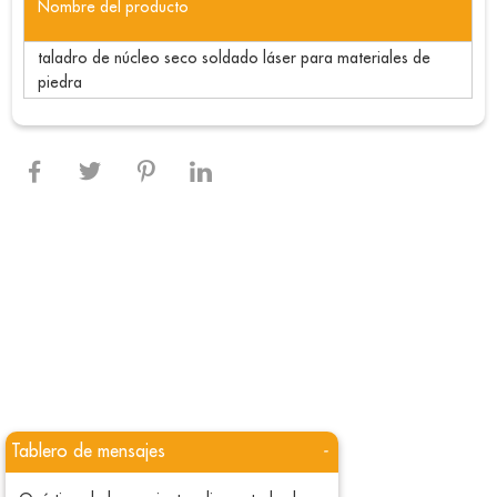
Nombre del producto
taladro de núcleo seco soldado láser para materiales de
piedra
Tablero de mensajes
-