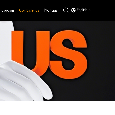
English
nnovación
Contáctenos
Noticias