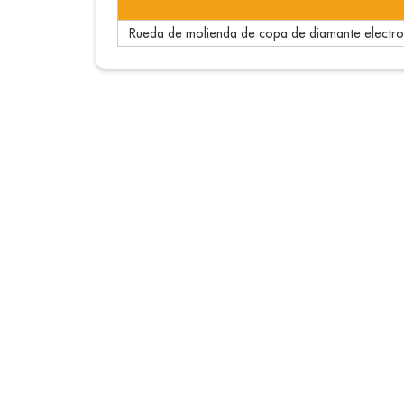
Rueda de molienda de copa de diamante electr