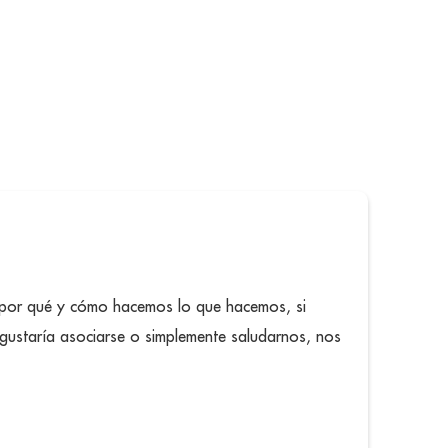
 por qué y cómo hacemos lo que hacemos, si
 gustaría asociarse o simplemente saludarnos, nos