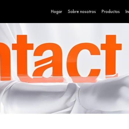
Hogar
Sobre nosotros
Productos
I