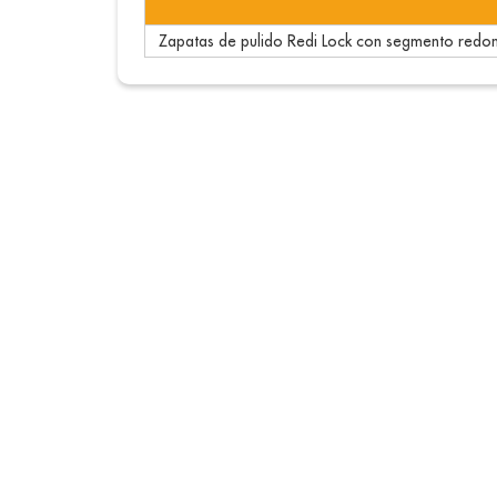
Zapatas de pulido Redi Lock con segmento redo