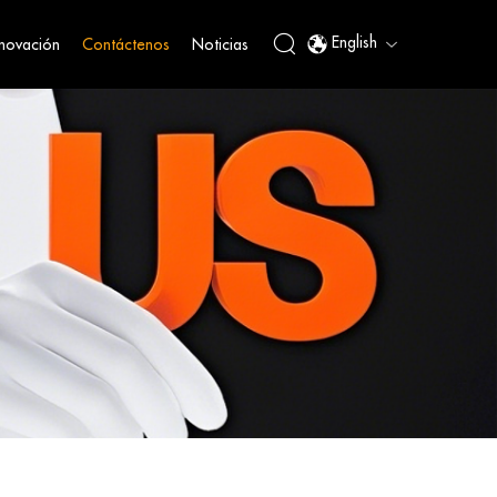
English
nnovación
Contáctenos
Noticias