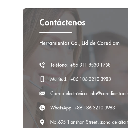
Contáctenos
Herramientas Co., Ltd de Corediam
Teléfono: +86 311 8530 1758
Multitud.: +86 186 3210 3983
Correo electrónico:
info@corediamtool
WhatsApp:
+86 186 3210 3983
No.695 Tianshan Street, zona de alta 