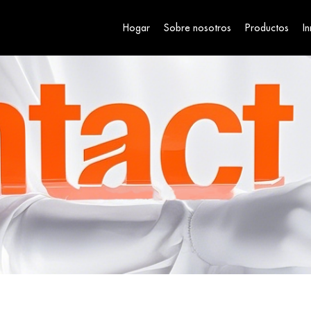
Hogar
Sobre nosotros
Productos
I