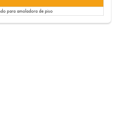
ndo para amoladora de piso