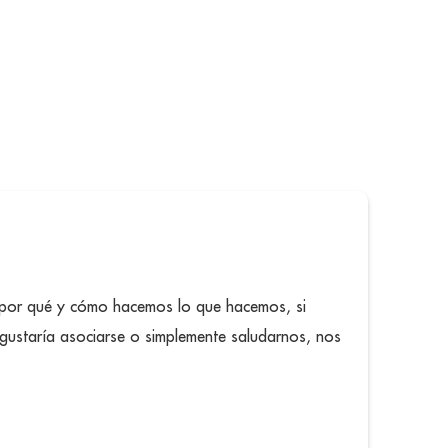
 por qué y cómo hacemos lo que hacemos, si
 gustaría asociarse o simplemente saludarnos, nos