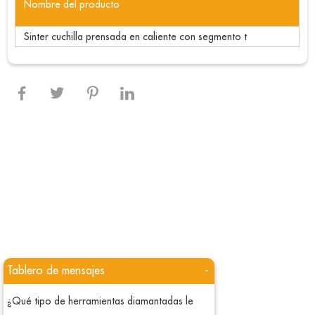
Nombre del producto
Sinter cuchilla prensada en caliente con segmento t
Tablero de mensajes
-
¿Qué tipo de herramientas diamantadas le