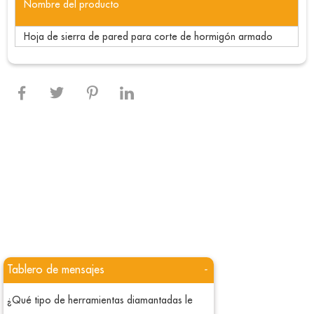
Nombre del producto
Hoja de sierra de pared para corte de hormigón armado
Tablero de mensajes
-
¿Qué tipo de herramientas diamantadas le