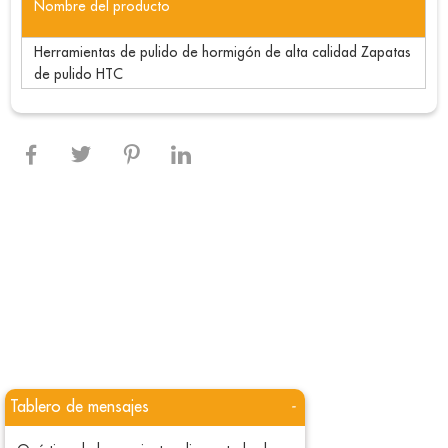
Nombre del producto
Herramientas de pulido de hormigón de alta calidad Zapatas
de pulido HTC
Tablero de mensajes
-