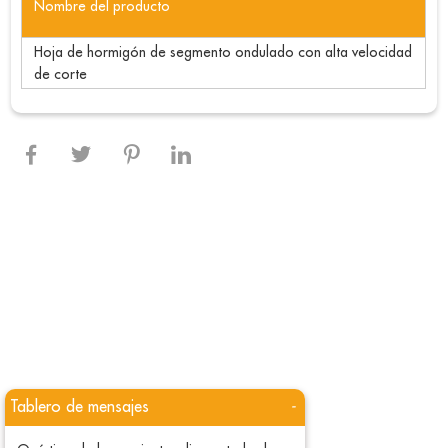
Nombre del producto
Hoja de hormigón de segmento ondulado con alta velocidad
de corte
Tablero de mensajes
-